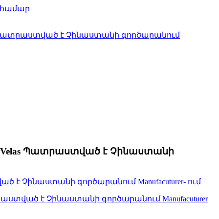
es Velas Պատրաստված է Չինաստանի